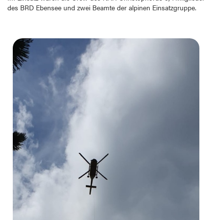
des BRD Ebensee und zwei Beamte der alpinen Einsatzgruppe.