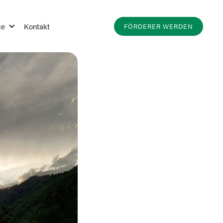
ce
Kontakt
FÖRDERER WERDEN