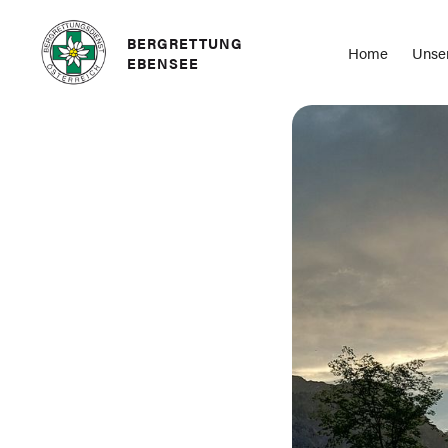
BERGRETTUNG
Home
Unser
EBENSEE