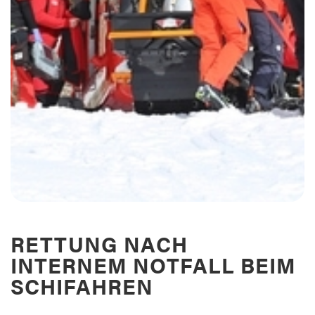
RETTUNG NACH
INTERNEM NOTFALL BEIM
SCHIFAHREN