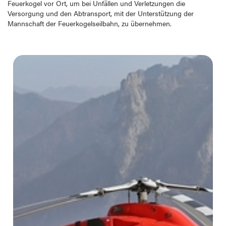
Feuerkogel vor Ort, um bei Unfällen und Verletzungen die
Versorgung und den Abtransport, mit der Unterstützung der
Mannschaft der Feuerkogelseilbahn, zu übernehmen.