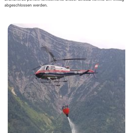
abgeschlossen werden.