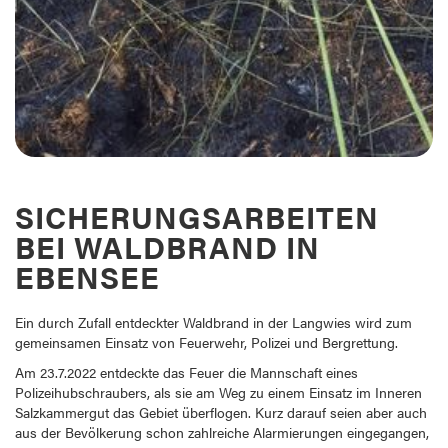
SICHERUNGSARBEITEN
BEI WALDBRAND IN
EBENSEE
Ein durch Zufall entdeckter Waldbrand in der Langwies wird zum
gemeinsamen Einsatz von Feuerwehr, Polizei und Bergrettung.
Am 23.7.2022 entdeckte das Feuer die Mannschaft eines
Polizeihubschraubers, als sie am Weg zu einem Einsatz im Inneren
Salzkammergut das Gebiet überflogen. Kurz darauf seien aber auch
aus der Bevölkerung schon zahlreiche Alarmierungen eingegangen,