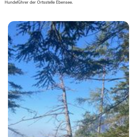
Hundeführer der Ortsstelle Ebensee.