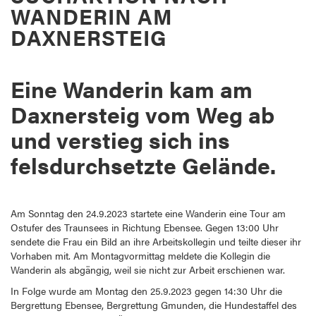
WANDERIN AM
DAXNERSTEIG
Eine Wanderin kam am
Daxnersteig vom Weg ab
und verstieg sich ins
felsdurchsetzte Gelände.
Am Sonntag den 24.9.2023 startete eine Wanderin eine Tour am
Ostufer des Traunsees in Richtung Ebensee. Gegen 13:00 Uhr
sendete die Frau ein Bild an ihre Arbeitskollegin und teilte dieser ihr
Vorhaben mit. Am Montagvormittag meldete die Kollegin die
Wanderin als abgängig, weil sie nicht zur Arbeit erschienen war.
In Folge wurde am Montag den 25.9.2023 gegen 14:30 Uhr die
Bergrettung Ebensee, Bergrettung Gmunden, die Hundestaffel des