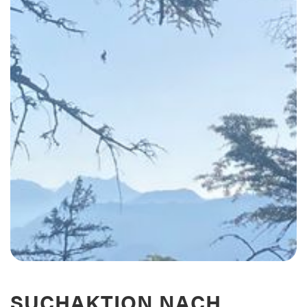
SUCHAKTION NACH