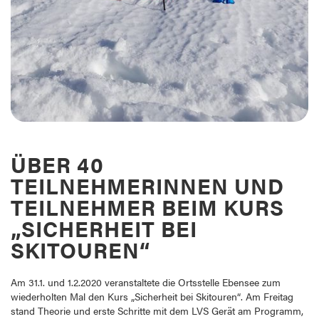
ÜBER 40
TEILNEHMERINNEN UND
TEILNEHMER BEIM KURS
„SICHERHEIT BEI
SKITOUREN“
Am 31.1. und 1.2.2020 veranstaltete die Ortsstelle Ebensee zum
wiederholten Mal den Kurs „Sicherheit bei Skitouren“. Am Freitag
stand Theorie und erste Schritte mit dem LVS Gerät am Programm,