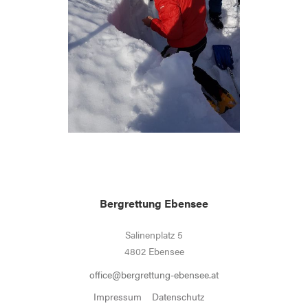
Bergrettung Ebensee
Salinenplatz 5
4802 Ebensee
office@bergrettung-ebensee.at
Impressum
Datenschutz