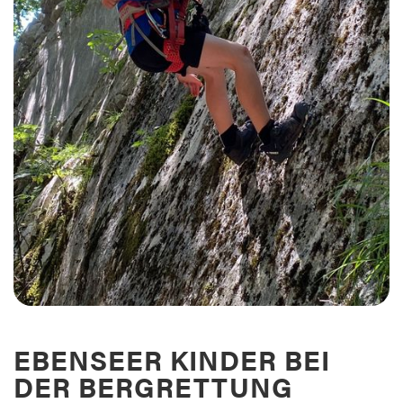
EBENSEER KINDER BEI
DER BERGRETTUNG